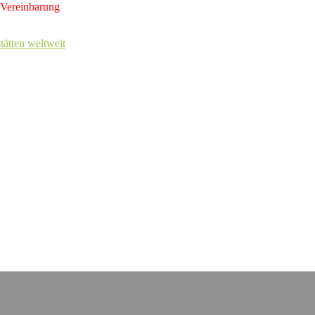
 Vereinbarung
tätten weltweit