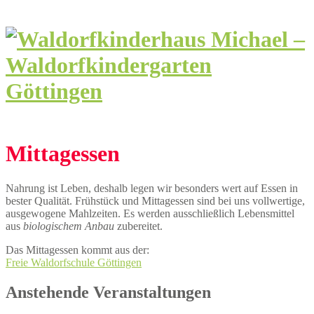
Mittagessen
Nahrung ist Leben, deshalb legen wir besonders wert auf Essen in
bester Qualität. Frühstück und Mittagessen sind bei uns vollwertige,
ausgewogene Mahlzeiten. Es werden ausschließlich Lebensmittel
aus
biologischem Anbau
zubereitet.
Das Mittagessen kommt aus der:
Freie Waldorfschule Göttingen
Anstehende Veranstaltungen